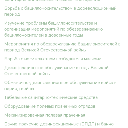
Борьба с бациллоносительством в дореволюционный
период
Изучение проблемы бациллоносительства и
организация мероприятий по обезвреживанию
бациллоносителей в довоенные годы
Мероприятия по обезвреживанию бациллоносителей в
период Великой Отечественной войны
Борьба с носительством возбудителя малярии
Дезинфекционное обслуживание в годы Великой
Отечественной войны
Обмывочно-дезинфекционное обслуживание войск в
период войны
Табельные санитарно-технические средства
Оборудование полевых прачечных отрядов
Механизированная полевая прачечная
Банно-прачечно-дезинфекционные (БПДП) и банно-