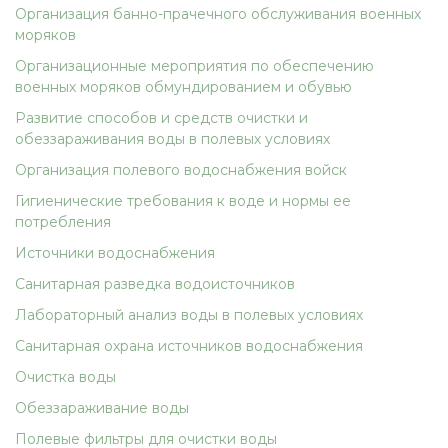
Организация банно-прачечного обслуживания военных
моряков
Организационные мероприятия по обеспечению
военных моряков обмундированием и обувью
Развитие способов и средств очистки и
обеззараживания воды в полевых условиях
Организация полевого водоснабжения войск
Гигиенические требования к воде и нормы ее
потребления
Источники водоснабжения
Санитарная разведка водоисточников
Лабораторный анализ воды в полевых условиях
Санитарная охрана источников водоснабжения
Очистка воды
Обеззараживание воды
Полевые фильтры для очистки воды