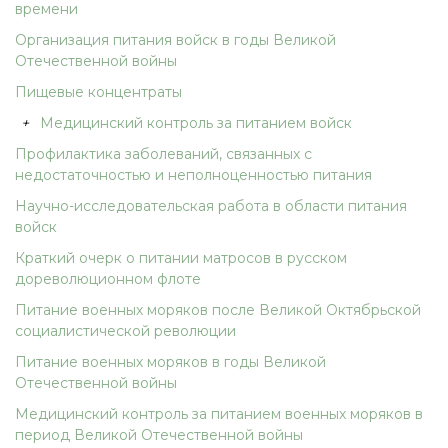
времени
Организация питания войск в годы Великой
Отечественной войны
Пищевые концентраты
+
Медицинский контроль за питанием войск
Профилактика заболеваний, связанных с
недостаточностью и неполноценностью питания
Научно-исследовательская работа в области питания
войск
Краткий очерк о питании матросов в русском
дореволюционном флоте
Питание военных моряков после Великой Октябрьской
социалистической революции
Питание военных моряков в годы Великой
Отечественной войны
Медицинский контроль за питанием военных моряков в
период Великой Отечественной войны