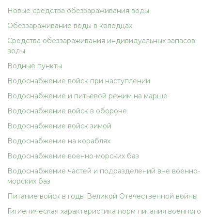
Новые средства обеззараживания воды
Обеззараживание воды в колодцах
Средства обеззараживания индивидуальных запасов
воды
Водные пункты
Водоснабжение войск при наступлении
Водоснабжение и питьевой режим на марше
Водоснабжение войск в обороне
Водоснабжение войск зимой
Водоснабжение на кораблях
Водоснабжение военно-морских баз
Водоснабжение частей и подразделений вне военно-
морских баз
Питание войск в годы Великой Отечественной войны
Гигиеническая характеристика норм питания военного