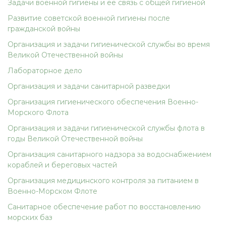
Задачи военной гигиены и ее связь с общей гигиеной
Развитие советской военной гигиены после
гражданской войны
Организация и задачи гигиенической службы во время
Великой Отечественной войны
Лабораторное дело
Организация и задачи санитарной разведки
Организация гигиенического обеспечения Военно-
Морского Флота
Организация и задачи гигиенической службы флота в
годы Великой Отечественной войны
Организация санитарного надзора за водоснабжением
кораблей и береговых частей
Организация медицинского контроля за питанием в
Военно-Морском Флоте
Санитарное обеспечение работ по восстановлению
морских баз