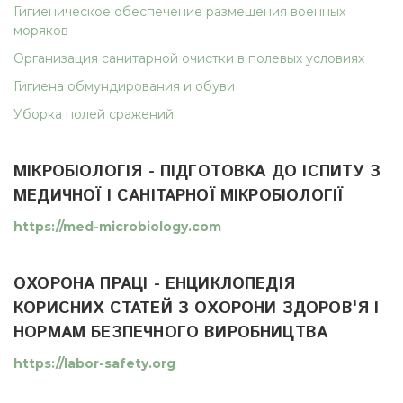
Гигиеническое обеспечение размещения военных
моряков
Организация санитарной очистки в полевых условиях
Гигиена обмундирования и обуви
Уборка полей сражений
МІКРОБІОЛОГІЯ - ПІДГОТОВКА ДО ІСПИТУ З
МЕДИЧНОЇ І САНІТАРНОЇ МІКРОБІОЛОГІЇ
https://med-microbiology.com
ОХОРОНА ПРАЦІ - ЕНЦИКЛОПЕДІЯ
КОРИСНИХ СТАТЕЙ З ОХОРОНИ ЗДОРОВ'Я І
НОРМАМ БЕЗПЕЧНОГО ВИРОБНИЦТВА
https://labor-safety.org