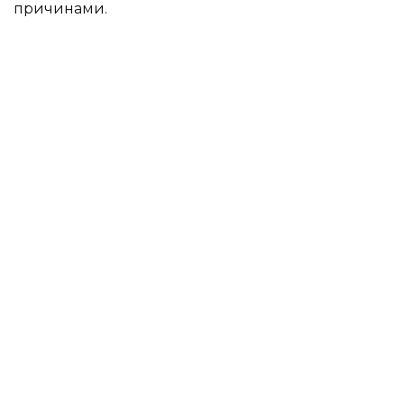
причинами.