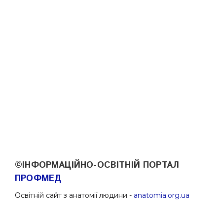
©ІНФОРМАЦІЙНО-ОСВІТНІЙ ПОРТАЛ
ПРОФМЕД
Освітній сайт з анатомії людини -
anatomia.org.ua