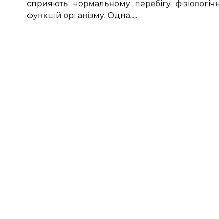
сприяють нормальному перебігу фізіологіч
функцій організму. Одна.....