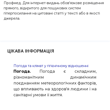
Профмед. Для інтернет-видань обов'язкове розміщення
прямого, відкритого для пошукових систем
гіперпосилання на цитовані статті у тексті або в якості
джерела.
ЦІКАВА ІНФОРМАЦІЯ
Погода та клімат у гігієнічному відношенні
Погода.
Погода є складним,
різноманітним динамічним
поєднанням метеорологічних факторів,
що впливають на здоров'я людини і на
санітарні умови її життя.