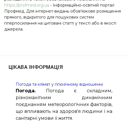
https://profmed.org.ua
- Інформаційно-освітній портал
Профмед. Для інтернет-видань обов'язкове розміщення
прямого, відкритого для пошукових систем
гіперпосилання на цитовані статті у тексті або в якості
джерела.
ЦІКАВА ІНФОРМАЦІЯ
Погода та клімат у гігієнічному відношенні
Погода.
Погода є складним,
різноманітним динамічним
поєднанням метеорологічних факторів,
що впливають на здоров'я людини і на
санітарні умови її життя.