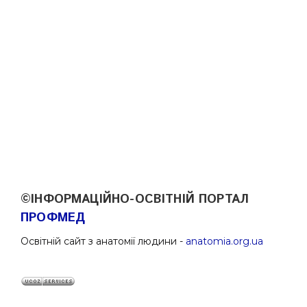
©ІНФОРМАЦІЙНО-ОСВІТНІЙ ПОРТАЛ
ПРОФМЕД
Освітній сайт з анатомії людини -
anatomia.org.ua