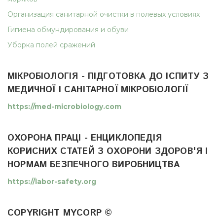
Организация санитарной очистки в полевых условиях
Гигиена обмундирования и обуви
Уборка полей сражений
МІКРОБІОЛОГІЯ - ПІДГОТОВКА ДО ІСПИТУ З
МЕДИЧНОЇ І САНІТАРНОЇ МІКРОБІОЛОГІЇ
https://med-microbiology.com
ОХОРОНА ПРАЦІ - ЕНЦИКЛОПЕДІЯ
КОРИСНИХ СТАТЕЙ З ОХОРОНИ ЗДОРОВ'Я І
НОРМАМ БЕЗПЕЧНОГО ВИРОБНИЦТВА
https://labor-safety.org
COPYRIGHT MYCORP ©